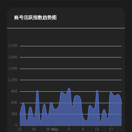
账号活跃指数趋势图