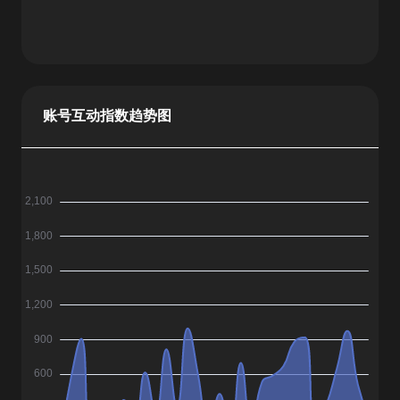
账号互动指数趋势图