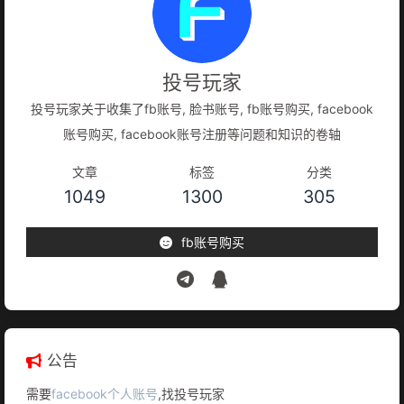
投号玩家
投号玩家关于收集了fb账号, 脸书账号, fb账号购买, facebook
账号购买, facebook账号注册等问题和知识的卷轴
文章
标签
分类
1049
1300
305
fb账号购买
公告
需要
facebook个人账号
,找投号玩家