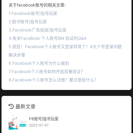
关于facebook账号的相关文章:
1.Facebook账号|投号玩家
2.脸书账号|投号玩家
3.Facebook广告投放|投号玩家
4.有关FaceBook 个人账号BM 验证的Q&A
5.抓狂！Facebook个人账号又登录异常了！4大个号登录问题
解决步骤
6.Facebook个人账号为什么被封
7.Facebook个人账号如何开启双重验证？
8.Facebook个人账号怎么注册？要注意些什么？
最新文章
FB账号|投号玩家
2022-07-07