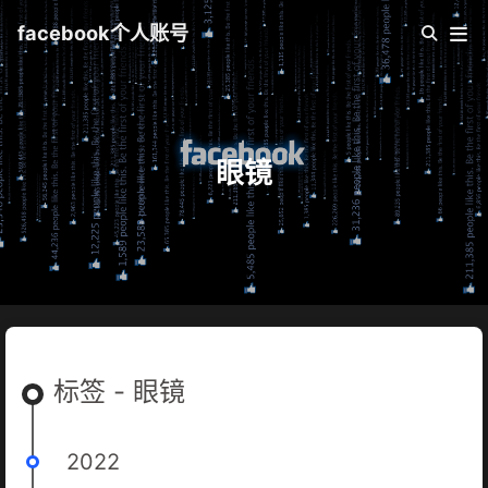
facebook个人账号
眼镜
标签 - 眼镜
2022