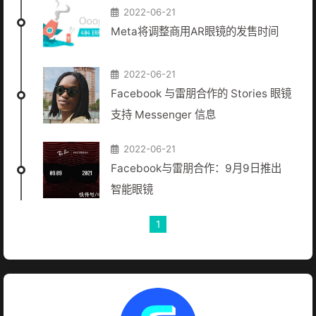
2022-06-21
Meta将调整商用AR眼镜的发售时间
2022-06-21
Facebook 与雷朋合作的 Stories 眼镜
支持 Messenger 信息
2022-06-21
Facebook与雷朋合作：9月9日推出
智能眼镜
1