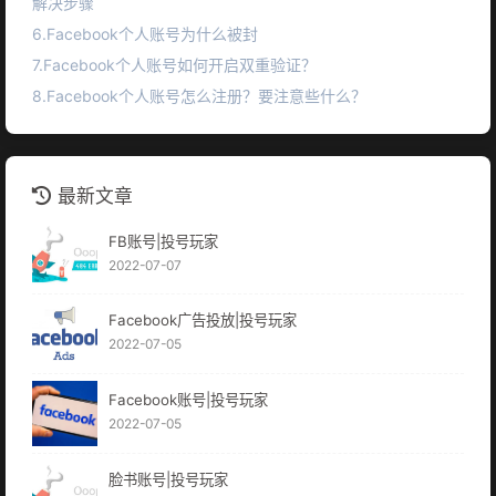
解决步骤
6.Facebook个人账号为什么被封
7.Facebook个人账号如何开启双重验证？
8.Facebook个人账号怎么注册？要注意些什么？
最新文章
FB账号|投号玩家
2022-07-07
Facebook广告投放|投号玩家
2022-07-05
Facebook账号|投号玩家
2022-07-05
脸书账号|投号玩家