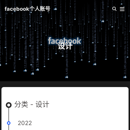
facebook个人账号
设计
分类 - 设计
2022