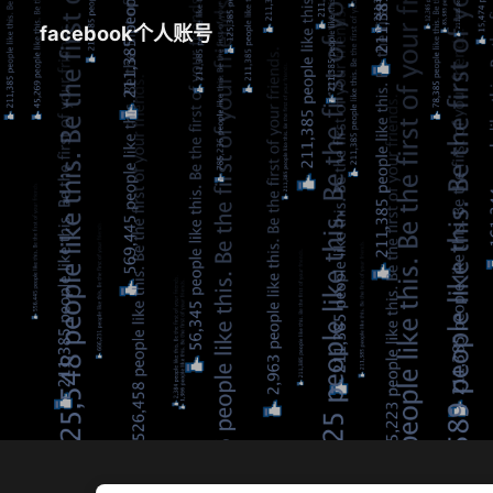
facebook个人账号