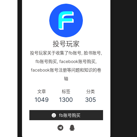
投号玩家
投号玩家关于收集了fb账号, 脸书账号,
fb账号购买, facebook账号购买,
facebook账号注册等问题和知识的卷
轴
文章
标签
分类
1049
1300
305
fb账号购买