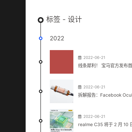
标签 - 设计
2022
2022-06-21
线条犀利！ 宝马官方发布
2022-06-21
拆解报告：Facebook Ocu
2022-06-21
realme C35 将于 2 