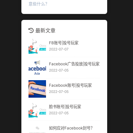
意些什么？
最新文章
FB账号|投号玩家
2022-07-07
Facebook广告投放|投号玩家
2022-07-05
Facebook账号|投号玩家
2022-07-05
脸书账号|投号玩家
2022-07-05
如何应对Facebook封号？