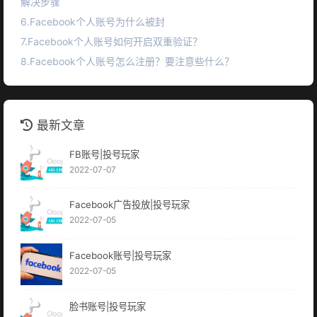
解决步骤
6.Facebook个人账号为什么被封
7.Facebook个人账号如何开启双重验证？
8.Facebook个人账号怎么注册？要注意些什么？
最新文章
FB账号|投号玩家
2022-07-07
Facebook广告投放|投号玩家
2022-07-05
Facebook账号|投号玩家
2022-07-05
脸书账号|投号玩家