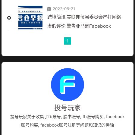
2022-06-21
跨境简讯 美联邦贸易委员会严打网络
虚假评论 警告亚马逊Facebook
1
投号玩家
投号玩家关于收集了fb账号, 脸书账号, fb账号购买, facebook
账号购买, facebook账号注册等问题和知识的卷轴