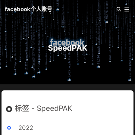
facebook个人账号
SpeedPAK
标签 - SpeedPAK
2022