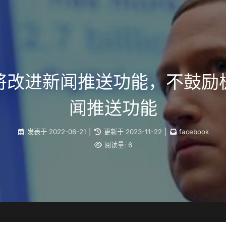
：将改进新闻推送功能，不鼓励极
闻推送功能
发表于
2022-06-21
|
更新于
2023-11-22
|
facebook
阅读量:
6