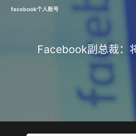
facebook个人账号
Facebook副总裁