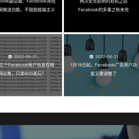
ebook副总裁：Facebook将改
两次史无前例的宕机之后
闻推送功能，不鼓励极端主义
Facebook的多事之秋未完
2022-06-21
2022-06-21
7亿个Facebook帐户信息在暗
1月19日起，Facebook广告用户功
网出售，只卖600美元？
能又要调整了