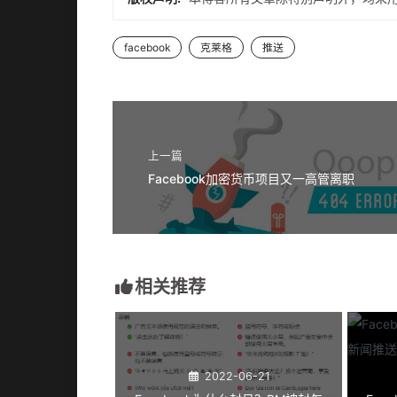
facebook
克莱格
推送
上一篇
Facebook加密货币项目又一高管离职
相关推荐
2022-06-21