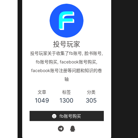
投号玩家
投号玩家关于收集了fb账号, 脸书账号,
fb账号购买, facebook账号购买,
facebook账号注册等问题和知识的卷
轴
文章
标签
分类
1049
1300
305
fb账号购买