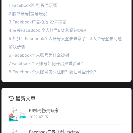
1.Facebook账号|投号玩家
2.脸书账号|投号玩家
3.Facebook广告投放|投号玩家
4.有关FaceBook 个人账号BM 验证的Q&A
5.抓狂！Facebook个人账号又登录异常了！4大个号登录问题
解决步骤
6.Facebook个人账号为什么被封
7.Facebook个人账号如何开启双重验证？
8.Facebook个人账号怎么注册？要注意些什么？
最新文章
FB账号|投号玩家
2022-07-07
Facebook广告投放|投号玩家