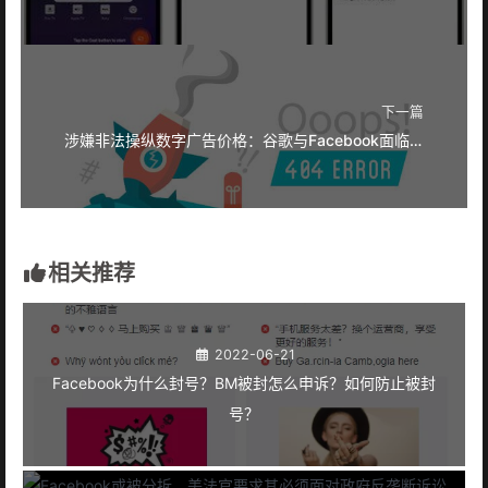
下一篇
涉嫌非法操纵数字广告价格：谷歌与Facebook面临反垄断调查
相关推荐
2022-06-21
Facebook为什么封号？BM被封怎么申诉？如何防止被封
号？