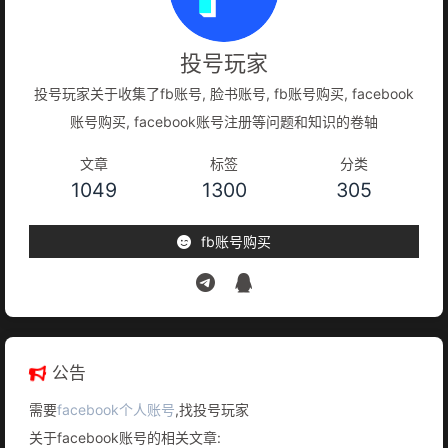
投号玩家
投号玩家关于收集了fb账号, 脸书账号, fb账号购买, facebook
账号购买, facebook账号注册等问题和知识的卷轴
文章
标签
分类
1049
1300
305
fb账号购买
公告
需要
facebook个人账号
,找投号玩家
关于facebook账号的相关文章: