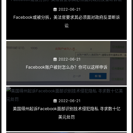
2022-06-21
Facebook或被分拆，美法官要求其必须面对政府反垄断诉
讼
2022-06-21
Facebook账户被封怎么办？你可以这样申诉
2022-06-21
美国得州起诉Facebook面部识别技术侵犯隐私 寻求数十亿
美元处罚