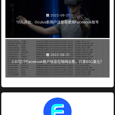
2022-06-21
10月开始，Oculus新用户注册需使用Facebook账号
2022-06-21
2.67亿个Facebook帐户信息在暗网出售，只卖600美元？