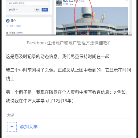
Facebook注册账户和账户管理方法详细教程
这是您及时记录的动态信息。我们尽量保持时间在一起
我三个小时前刚换了头像。正如您从上图中看到的，它显示在时间
线上
另一个例子是，我现在随意在个人资料中填写教育信息：𞓜 例如，
我说我在牛津大学学习了12到16年：