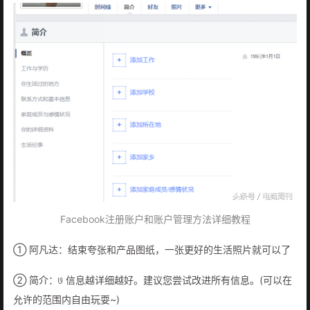
Facebook注册账户和账户管理方法详细教程
① 阿凡达：结束夸张和产品图纸，一张更好的生活照片就可以了
② 简介：𞓜 信息越详细越好。建议您尝试改进所有信息。(可以在
允许的范围内自由玩耍~)