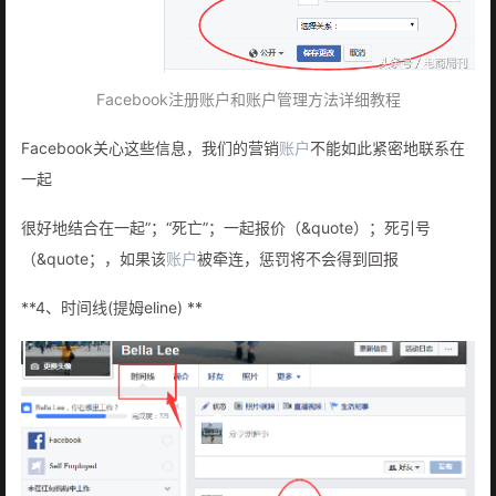
Facebook注册账户和账户管理方法详细教程
Facebook关心这些信息，我们的营销
账户
不能如此紧密地联系在
一起
很好地结合在一起”；“死亡”；一起报价（&quote）；死引号
（&quote；，如果该
账户
被牵连，惩罚将不会得到回报
**4、时间线(提姆eline) **