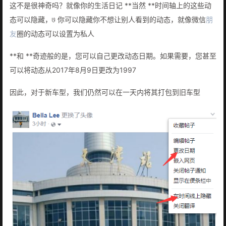
这不是很神奇吗？就像你的生活日记 **当然 **时间轴上的这些动
态可以隐藏，𞓜 你可以隐藏你不想让别人看到的动态，就像微信
朋
友
圈的动态可以设置为私人
**和 **奇迹般的是，您可以自己更改动态日期。如果需要，您甚至
可以将动态从2017年8月9日更改为1997
因此，对于新车型，我们仍然可以在一天内将其打包到旧车型