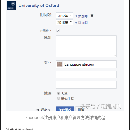
Facebook注册账户和账户管理方法详细教程