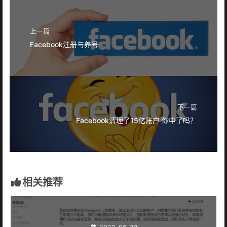
上一篇
Facebook注册与养号
下一篇
Facebook清理了15亿账户 你中了吗？
相关推荐
2022-06-28