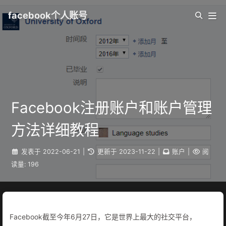
facebook个人账号
Facebook注册账户和账户管理
方法详细教程
发表于
2022-06-21
|
更新于
2023-11-22
|
账户
|
阅
读量:
196
Facebook截至今年6月27日，它是世界上最大的社交平台，