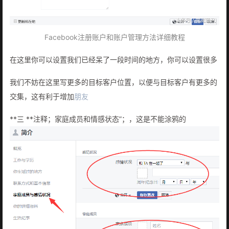
Facebook注册账户和账户管理方法详细教程
在这里你可以设置我们已经呆了一段时间的地方，你可以设置很多
我们不妨在这里写更多的目标客户位置，以便与目标客户有更多的
交集，这有利于增加
朋友
**三 **注释；家庭成员和情感状态”；，这是不能涂鸦的