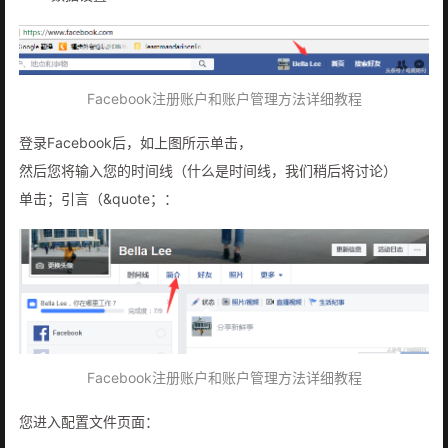
Facebook注册账户和账户管理方法详细教程
登录Facebook后，如上图所示单击，
然后您将输入您的时间线（什么是时间线，我们稍后将讨论）
单击；引言（&quote；：
Facebook注册账户和账户管理方法详细教程
您进入配置文件页面：