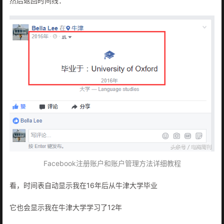
然后返回时间线：
Facebook注册账户和账户管理方法详细教程
看，时间表自动显示我在16年后从牛津大学毕业
它也会显示我在牛津大学学习了12年