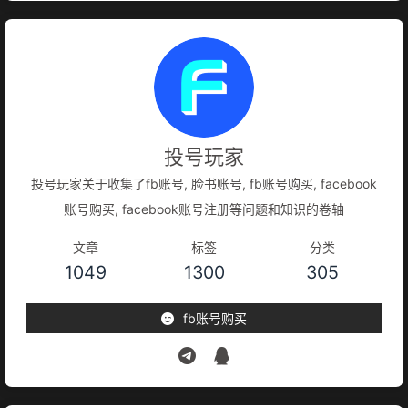
投号玩家
投号玩家关于收集了fb账号, 脸书账号, fb账号购买, facebook
账号购买, facebook账号注册等问题和知识的卷轴
文章
标签
分类
1049
1300
305
fb账号购买