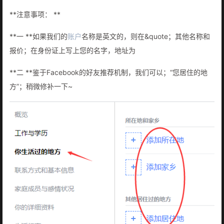
**注意事项： **
**一 **如果我们的
账户
名称是英文的，则在&quote；其他名称和
报价；在身份证上写上您的名字，地址为
**二 **鉴于Facebook的好友推荐机制，我们可以；“您居住的地
方”；稍微修补一下~