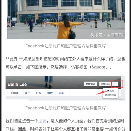
Facebook注册账户和账户管理方法详细教程
**此外 **如果您想知道您的时间线在外人看来是什么样子的，您也
可以单击，如下图所示，然后选择；访客视图（&quote；：
Facebook注册账户和账户管理方法详细教程
我们随意点击一个
朋友
，进入他的个人页面。我们首先看到的是时
间线。因此，时间表对于让每个人都互相了解非常重要 **如何充分