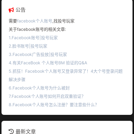
公告
需要
facebook个人账号
,找投号玩家
关于facebook账号的相关文章:
1.Facebook账号|投号玩家
2.脸书账号|投号玩家
3.Facebook广告投放|投号玩家
4.有关FaceBook 个人账号BM 验证的Q&A
5.抓狂！Facebook个人账号又登录异常了！4大个号登录问题
解决步骤
6.Facebook个人账号为什么被封
7.Facebook个人账号如何开启双重验证？
8.Facebook个人账号怎么注册？要注意些什么？
最新文章