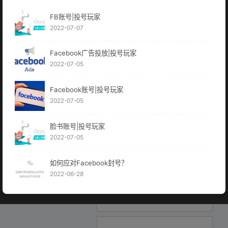
FB账号|投号玩家
2022-07-07
Facebook广告投放|投号玩家
2022-07-05
Facebook账号|投号玩家
2022-07-05
脸书账号|投号玩家
2022-07-05
如何应对Facebook封号？
2022-06-28