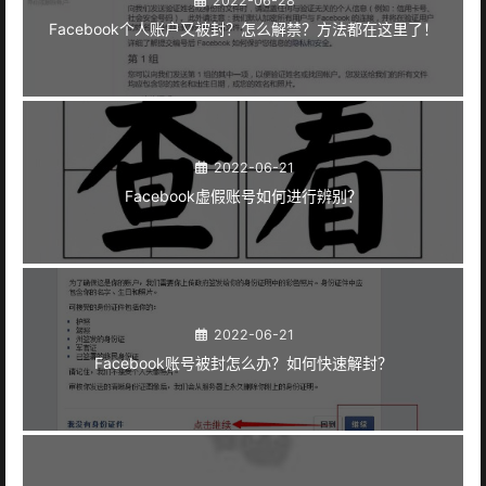
Facebook个人账户又被封？怎么解禁？方法都在这里了！
2022-06-21
Facebook虚假账号如何进行辨别？
2022-06-21
Facebook账号被封怎么办？如何快速解封？