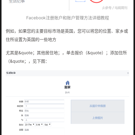
Facebook注册账户和账户管理方法详细教程
例如，如果您的主要目标市场是英国，您可以将您的位置、家乡或
住所设置为英国的一些地方
尤其是&quote；其他居住地；，单击报价（&quote）；添加住所
（&quote；，见下图：