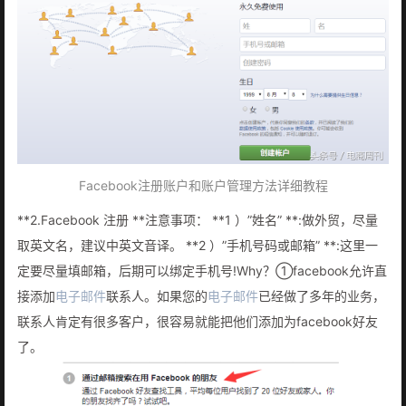
Facebook注册账户和账户管理方法详细教程
**2.Facebook 注册 **注意事项： **1 ）”姓名” **:做外贸，尽量
取英文名，建议中英文音译。 **2 ）”手机号码或邮箱” **:这里一
定要尽量填邮箱，后期可以绑定手机号!Why？①facebook允许直
接添加
电子邮件
联系人。如果您的
电子邮件
已经做了多年的业务，
联系人肯定有很多客户，很容易就能把他们添加为facebook好友
了。