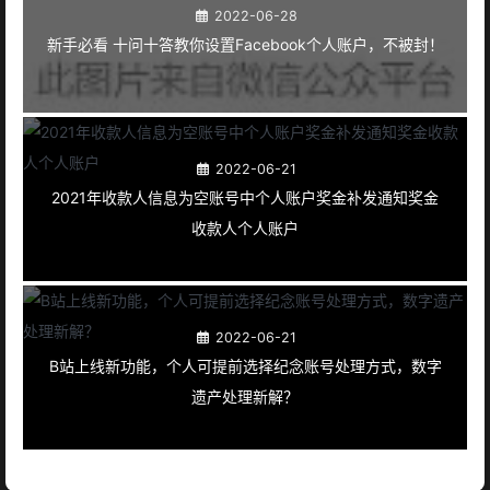
2022-06-28
新手必看 十问十答教你设置Facebook个人账户，不被封！
2022-06-21
2021年收款人信息为空账号中个人账户奖金补发通知奖金
收款人个人账户
2022-06-21
B站上线新功能，个人可提前选择纪念账号处理方式，数字
遗产处理新解？