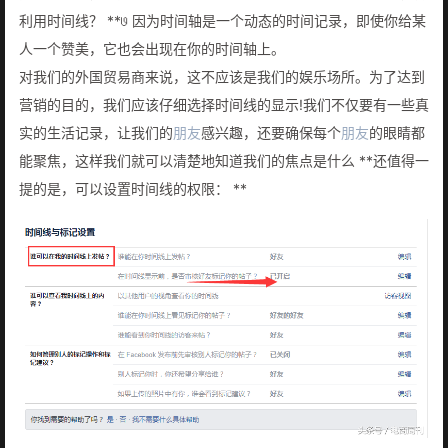
利用时间线？ **𞓜 因为时间轴是一个动态的时间记录，即使你给某
人一个赞美，它也会出现在你的时间轴上。
对我们的外国贸易商来说，这不应该是我们的娱乐场所。为了达到
营销的目的，我们应该仔细选择时间线的显示!我们不仅要有一些真
实的生活记录，让我们的
朋友
感兴趣，还要确保每个
朋友
的眼睛都
能聚焦，这样我们就可以清楚地知道我们的焦点是什么 **还值得一
提的是，可以设置时间线的权限： **