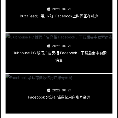
2022-06-21
BuzzFeed：用户花在Facebook上时间正在减少
2022-06-21
Clubhouse PC 版假广告亮相 Facebook，下载后会中勒索
病毒
2022-06-21
Facebook 承认存储数亿用户账号密码