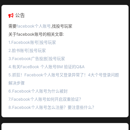
公告
需要
facebook个人账号
,找投号玩家
关于facebook账号的相关文章:
1.Facebook账号|投号玩家
2.脸书账号|投号玩家
3.Facebook广告投放|投号玩家
4.有关FaceBook 个人账号BM 验证的Q&A
5.抓狂！Facebook个人账号又登录异常了！4大个号登录问题
解决步骤
6.Facebook个人账号为什么被封
7.Facebook个人账号如何开启双重验证？
8.Facebook个人账号怎么注册？要注意些什么？