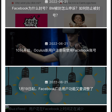
2022-06-21
Facebook为什么封号？BM被封怎么申诉？如何防止被封
号？
2022-06-21
10月开始，Oculus新用户注册需使用Facebook账号
2022-06-21
1月19日起，Facebook广告用户功能又要调整了