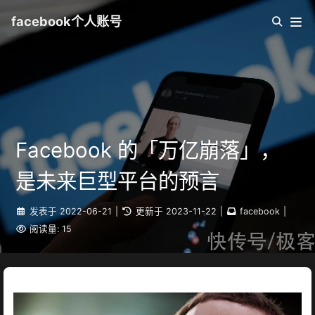
facebook个人账号
Facebook 的「万亿崩落」，
是未来巨型平台的预言
发表于
2022-06-21
|
更新于
2023-11-22
|
facebook
|
阅读量:
15