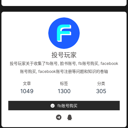
投号玩家
投号玩家关于收集了fb账号, 脸书账号, fb账号购买, facebook
账号购买, facebook账号注册等问题和知识的卷轴
文章
标签
分类
1049
1300
305
fb账号购买