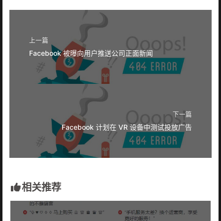
上一篇
Facebook 被曝向用户推送公司正面新闻
下一篇
Facebook 计划在 VR 设备中测试投放广告
相关推荐