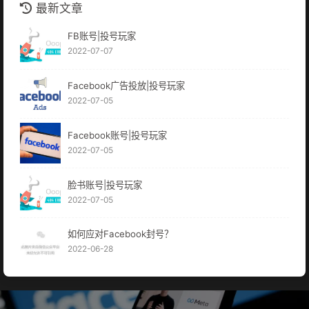
最新文章
FB账号|投号玩家
2022-07-07
Facebook广告投放|投号玩家
2022-07-05
Facebook账号|投号玩家
2022-07-05
脸书账号|投号玩家
2022-07-05
如何应对Facebook封号？
2022-06-28