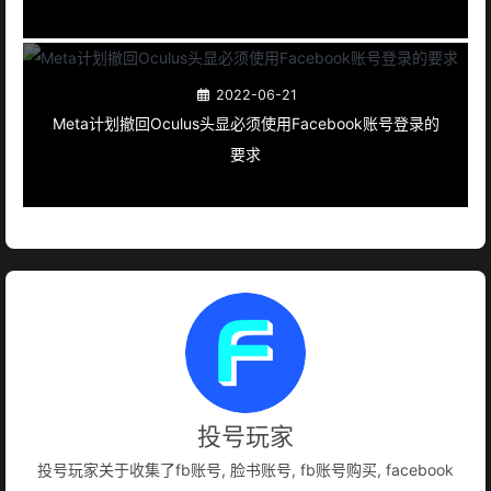
2022-06-21
Meta计划撤回Oculus头显必须使用Facebook账号登录的
要求
投号玩家
投号玩家关于收集了fb账号, 脸书账号, fb账号购买, facebook