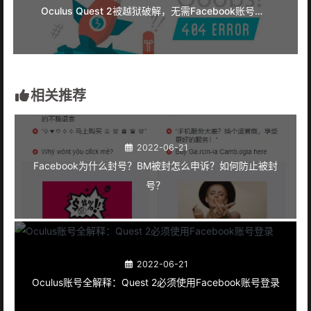
Oculus Quest 2被越狱破解，无需Facebook账号即可畅玩
相关推荐
2022-06-21
Facebook为什么封号？BM被封怎么申诉？如何防止被封
号？
2022-06-21
Oculus账号全解释：Quest 2必须使用Facebook账号登录