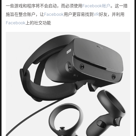
一些游戏和程序将不会启动，而必须使用
Facebook
帐户
。这一措
施旨在整合账户，让
Facebook
用户更容易找到
VR
好友，并利用
Facebook
上的社交功能