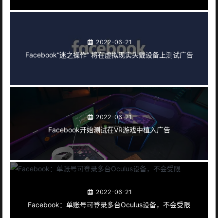
2022-06-21
Facebook“迷之操作” 将在虚拟现实头戴设备上测试广告
2022-06-21
Facebook开始测试在VR游戏中植入广告
2022-06-21
Facebook：单账号可登录多台Oculus设备，不会受限