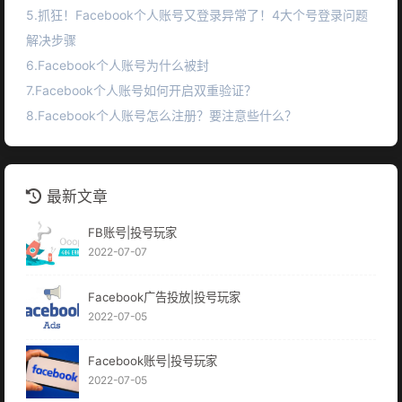
5.抓狂！Facebook个人账号又登录异常了！4大个号登录问题
解决步骤
6.Facebook个人账号为什么被封
7.Facebook个人账号如何开启双重验证？
8.Facebook个人账号怎么注册？要注意些什么？
最新文章
FB账号|投号玩家
2022-07-07
Facebook广告投放|投号玩家
2022-07-05
Facebook账号|投号玩家
2022-07-05