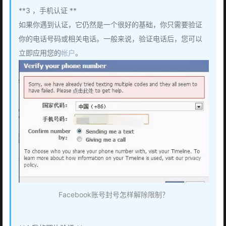
**3 ，手机认证 **
如果你遇到认证，它仍然是一个很好的基础，你只需要验证
你的电话号码或相关电话。一般来说，验证电话后，您可以
立即应用您的
帐户
。
Facebook账号封号怎样解除限制？