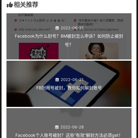
相关推荐
2022-06-21
Facebook为什么封号？BM被封怎么申诉？如何防止被封
号？
2022-06-21
FB耐用号被封，教你如何解封账号
2022-06-28
Facebook个人账号被封？这些“有效”解封方法必须get！