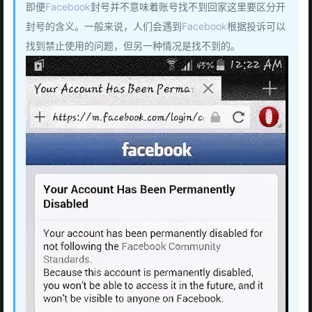
即便
Facebook
封号并不意味着账号找不到回家这里要区分开
封号的含义。一般来说，人们会遇到
Facebook
根据投诉可以
找到禁止使用的问题，但另一种情况是找不到的。