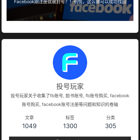
Facebook刚注册就被封号？！别慌，这么做可以成功找回
投号玩家
投号玩家关于收集了fb账号, 脸书账号, fb账号购买, facebook
账号购买, facebook账号注册等问题和知识的卷轴
文章
标签
分类
1049
1300
305