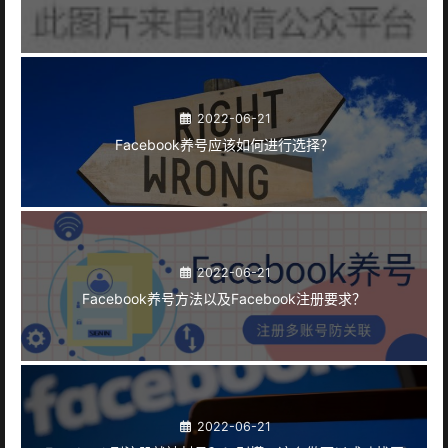
2022-06-21
Facebook养号应该如何进行选择？
2022-06-21
Facebook养号方法以及Facebook注册要求？
2022-06-21