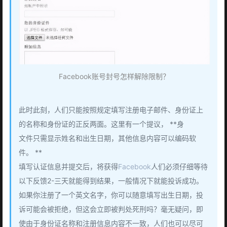
Facebook账号封号怎样解除限制？
此时此刻，人们只能按照规定填写注册电子邮件、身份证上
的名称和身份证的正反两面。这里有一个提议， **身
文件只需显示姓名和出生日期，其他信息内容可以编码软
件。 **
填写认证信息并提交后，将获得
Facebook
人们必须仔细等待
以下反馈2-三天就能得到结果，一般情况下就能投诉成功。
如果你注册了一个英文名字，你可以随意填写出生日期，投
诉可能会被拒绝，但这会立即被判处死刑吗？毫无疑问，即
使由于身份证名称和注册信息内容不一致，人们也可以尽可