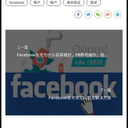
facebook
账户
帐户
身份验证
投诉
上一篇
Facebook账号为什么容易被封，FB养号操作，验证账号什么意思？
下一篇
Facebook账号常见问题及解决方案