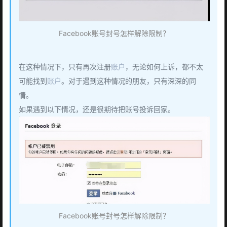
Facebook账号封号怎样解除限制？
在这种情况下，只有再次注册
账户
，无论如何上诉，都不太
可能找到
账户
。对于遇到这种情况的朋友，只有深深的同
情。
如果遇到以下情况，还是很期待把账号投诉回家。
Facebook账号封号怎样解除限制？