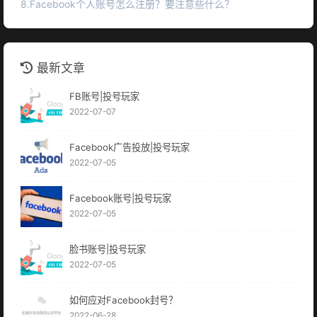
8.Facebook个人账号怎么注册？要注意些什么？
最新文章
FB账号|投号玩家
2022-07-07
Facebook广告投放|投号玩家
2022-07-05
Facebook账号|投号玩家
2022-07-05
脸书账号|投号玩家
2022-07-05
如何应对Facebook封号？
2022-06-28