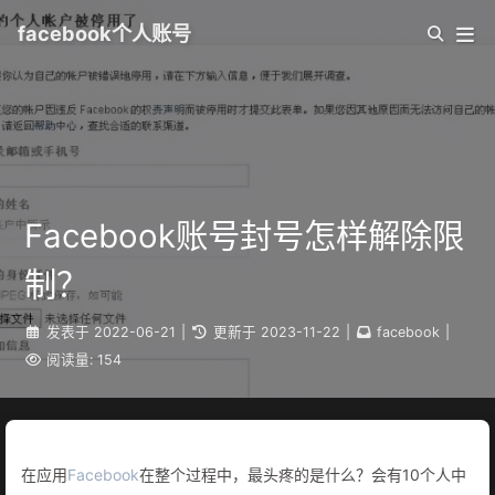
facebook个人账号
Facebook账号封号怎样解除限
制？
发表于
2022-06-21
|
更新于
2023-11-22
|
facebook
|
阅读量:
154
在应用
Facebook
在整个过程中，最头疼的是什么？会有10个人中