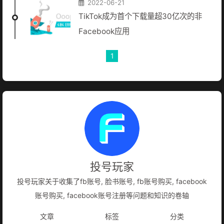
2022-06-21
TikTok成为首个下载量超30亿次的非
Facebook应用
1
投号玩家
投号玩家关于收集了fb账号, 脸书账号, fb账号购买, facebook
账号购买, facebook账号注册等问题和知识的卷轴
文章
标签
分类