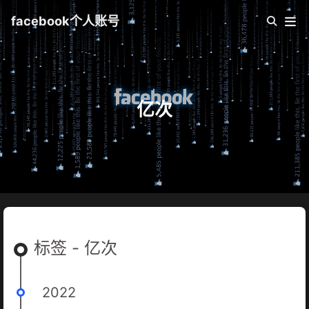
facebook个人账号
亿次
标签 - 亿次
2022