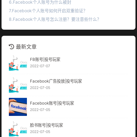
6.Facebook个人账号为什么被封
7.Facebook个人账号如何开启双重验证？
8.Facebook个人账号怎么注册？要注意些什么？
最新文章
FB账号|投号玩家
2022-07-07
Facebook广告投放|投号玩家
2022-07-05
Facebook账号|投号玩家
2022-07-05
脸书账号|投号玩家
2022-07-05