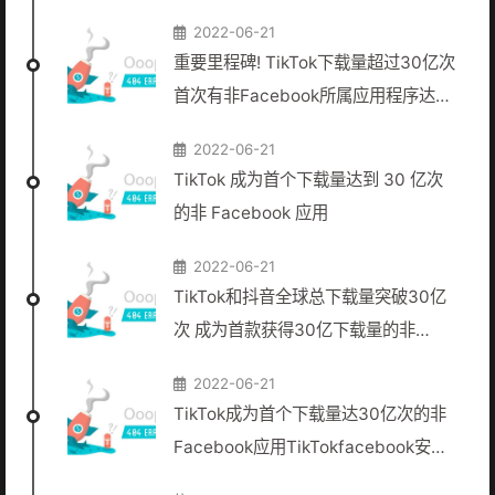
2022-06-21
重要里程碑! TikTok下载量超过30亿次
首次有非Facebook所属应用程序达成
TikTok
2022-06-21
TikTok 成为首个下载量达到 30 亿次
的非 Facebook 应用
2022-06-21
TikTok和抖音全球总下载量突破30亿
次 成为首款获得30亿下载量的非
Facebook系应用
2022-06-21
TikTok成为首个下载量达30亿次的非
Facebook应用TikTokfacebook安装
量