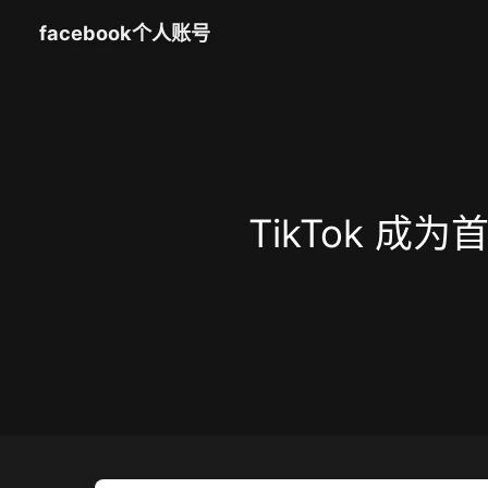
facebook个人账号
TikTok 成