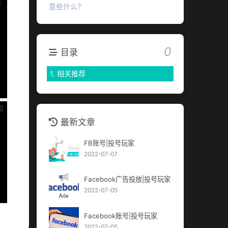
意些什么？
0
目录
1.
相关推荐
最新文章
FB账号|投号玩家
2022-07-07
Facebook广告投放|投号玩家
2022-07-05
Facebook账号|投号玩家
2022-07-05