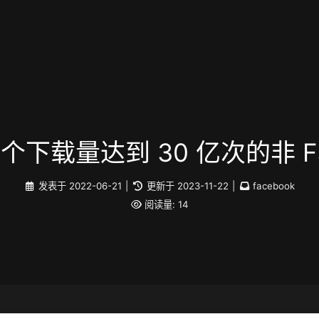
为首个下载量达到 30 亿次的非 Fa
发表于
2022-06-21
|
更新于
2023-11-22
|
facebook
阅读量:
14