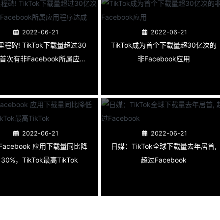
2022-06-21
2022-06-21
程碑! TikTok下载量超过30
TikTok成为首个下载量超30亿次的
 首次有非Facebook所属应用
非Facebook应用
程序达成TikTok
2022-06-21
2022-06-21
日媒：TikTok全球下载量去年居首,
 30%，TikTok最高TikTok
超过Facebook