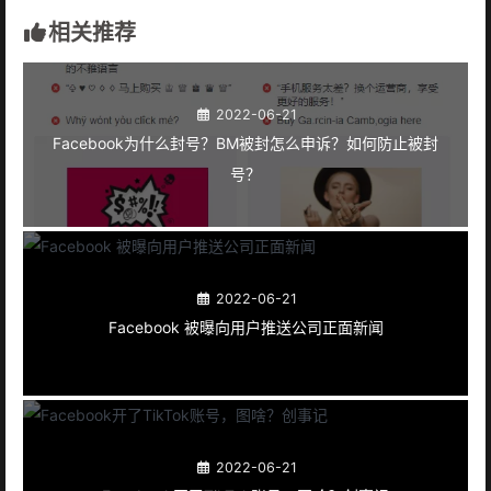
相关推荐
2022-06-21
Facebook为什么封号？BM被封怎么申诉？如何防止被封
号？
2022-06-21
Facebook 被曝向用户推送公司正面新闻
2022-06-21