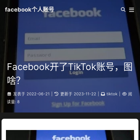
facebook个人账号
Facebook开了TikTok账号，图
啥？
发表于
2022-06-21
|
更新于
2023-11-22
|
tiktok
|
阅
读量:
8