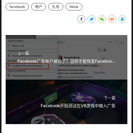
facebook
用户
扎克
tiktok
上一篇
Facebook广告账户被封了？怎样才能恢复Facebook广告账户？
下一篇
Facebook开始测试在VR游戏中植入广告