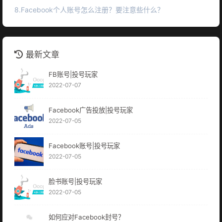
8.Facebook个人账号怎么注册？要注意些什么？
最新文章
FB账号|投号玩家
2022-07-07
Facebook广告投放|投号玩家
2022-07-05
Facebook账号|投号玩家
2022-07-05
脸书账号|投号玩家
2022-07-05
如何应对Facebook封号？