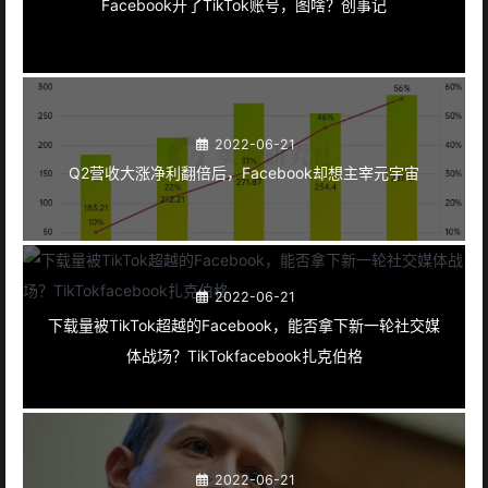
Facebook开了TikTok账号，图啥？创事记
2022-06-21
Q2营收大涨净利翻倍后，Facebook却想主宰元宇宙
2022-06-21
下载量被TikTok超越的Facebook，能否拿下新一轮社交媒
体战场？TikTokfacebook扎克伯格
2022-06-21