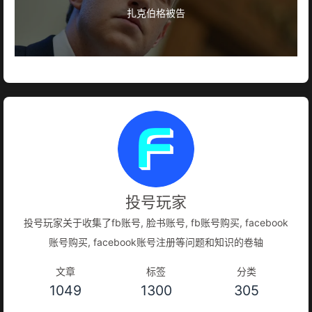
扎克伯格被告
投号玩家
投号玩家关于收集了fb账号, 脸书账号, fb账号购买, facebook
账号购买, facebook账号注册等问题和知识的卷轴
文章
标签
分类
1049
1300
305