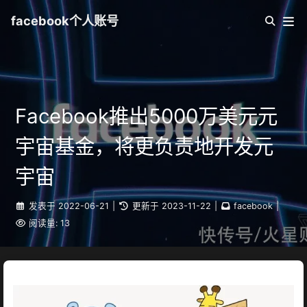
facebook个人账号
Facebook推出5000万美元元
宇宙基金，将更负责地开发元
宇宙
发表于
2022-06-21
|
更新于
2023-11-22
|
facebook
|
阅读量:
13