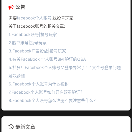
公告
需要
facebook个人账号
,找投号玩家
关于facebook账号的相关文章:
1.Facebook账号|投号玩家
2.脸书账号|投号玩家
3.Facebook广告投放|投号玩家
4.有关FaceBook 个人账号BM 验证的Q&A
5.抓狂！Facebook个人账号又登录异常了！4大个号登录问题
解决步骤
6.Facebook个人账号为什么被封
7.Facebook个人账号如何开启双重验证？
8.Facebook个人账号怎么注册？要注意些什么？
最新文章