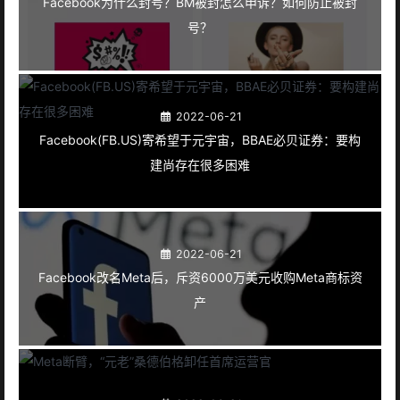
Facebook为什么封号？BM被封怎么申诉？如何防止被封
号？
2022-06-21
Facebook(FB.US)寄希望于元宇宙，BBAE必贝证券：要构
建尚存在很多困难
2022-06-21
Facebook改名Meta后，斥资6000万美元收购Meta商标资
产