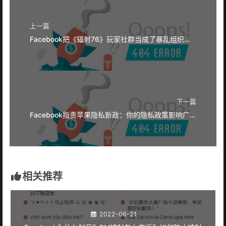
上一篇
Facebook把《辐射76》玩家社群当成了暴乱组织账号辐射76暴乱民兵
下一篇
Facebook指责苹果隐私新政：你的隐私政策影响广告评估
相关推荐
2022-06-21