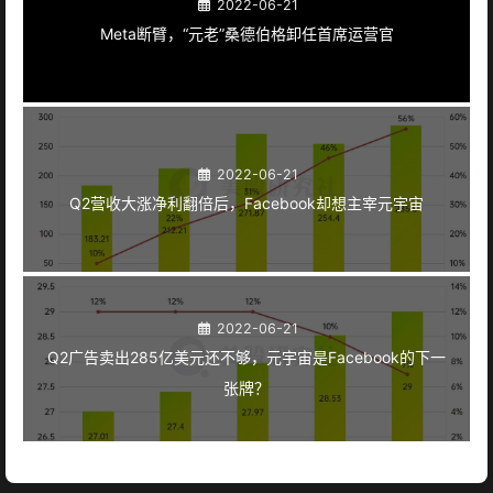
2022-06-21
Meta断臂，“元老”桑德伯格卸任首席运营官
2022-06-21
Q2营收大涨净利翻倍后，Facebook却想主宰元宇宙
2022-06-21
Q2广告卖出285亿美元还不够，元宇宙是Facebook的下一
张牌？