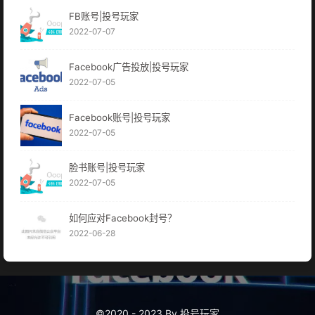
FB账号|投号玩家
2022-07-07
Facebook广告投放|投号玩家
2022-07-05
Facebook账号|投号玩家
2022-07-05
脸书账号|投号玩家
2022-07-05
如何应对Facebook封号？
2022-06-28
©2020 - 2023 By 投号玩家