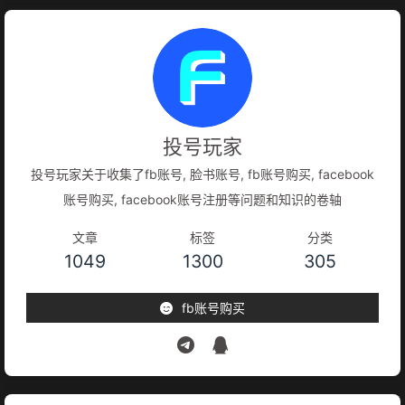
投号玩家
投号玩家关于收集了fb账号, 脸书账号, fb账号购买, facebook
账号购买, facebook账号注册等问题和知识的卷轴
文章
标签
分类
1049
1300
305
fb账号购买